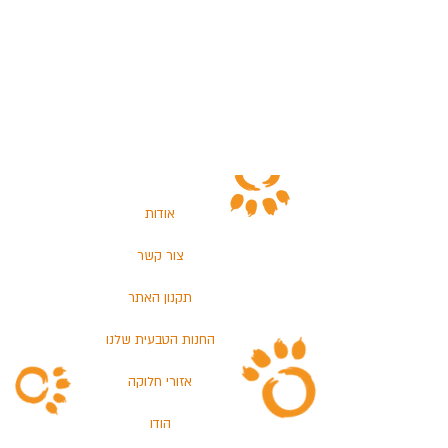
אודות
צור קשר
תקנון האתר
החנות הטבעית שלנו
אזורי חלוקה
הודו