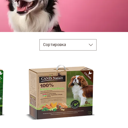
Сортировка