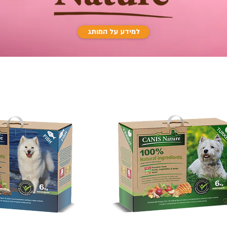
למידע על המותג