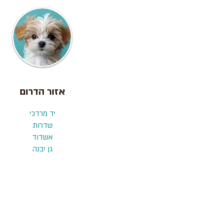
אזור הדרום
יד מרדכי
שדרות
אשדוד
גן יבנה