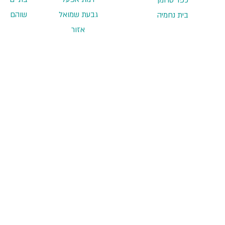
גבעת שמואל
שוהם
בית נחמיה
אזור