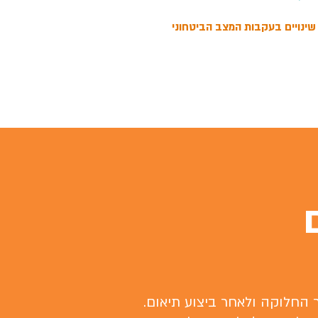
 שינויים בעקבות המצב הביטחוני