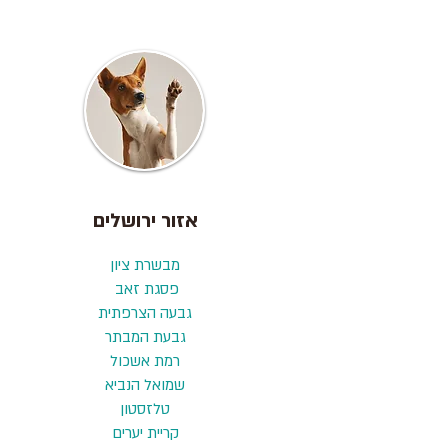
אזור ירושלים
מבשרת ציון
פסגת זאב
גבעה הצרפתית
גבעת המבתר
רמת אשכול
שמואל הנביא
טלזסטון
קריית יערים