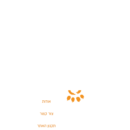
אודות
צור קשר
תקנון האתר