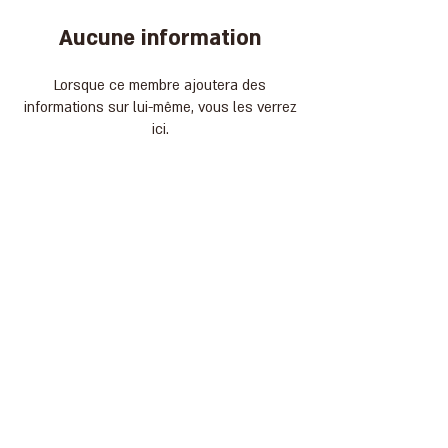
Aucune information
Lorsque ce membre ajoutera des
informations sur lui-même, vous les verrez
ici.