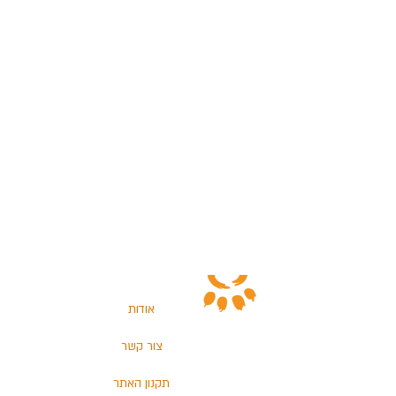
אודות
צור קשר
תקנון האתר