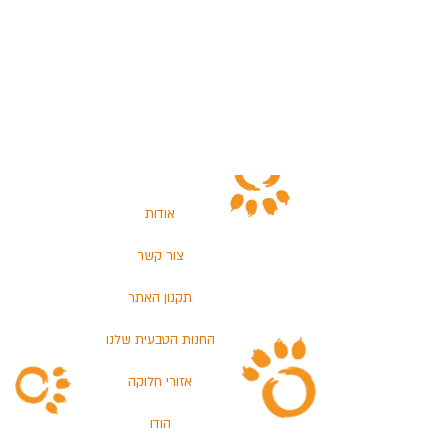
אודות
צור קשר
תקנון האתר
החנות הטבעית שלנו
אזורי חלוקה
הודו