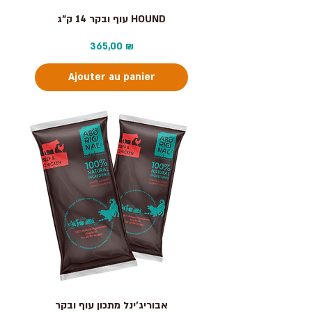
עוף ובקר 14 ק"ג HOUND
Prix
365,00 ₪
Ajouter au panier
אבוריג׳ינל מתכון עוף ובקר