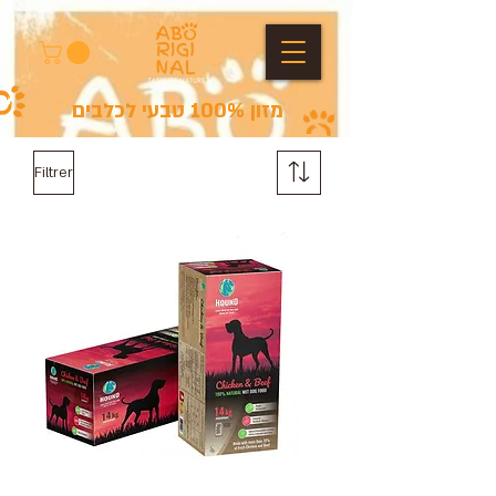
מזון 100% טבעי לכלבים
Filtrer