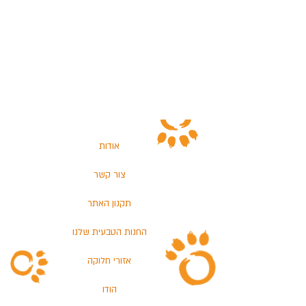
אודות
צור קשר
תקנון האתר
החנות הטבעית שלנו
אזורי חלוקה
הודו