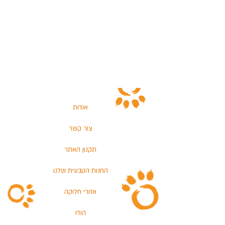
אודות
צור קשר
תקנון האתר
החנות הטבעית שלנו
אזורי חלוקה
הודו