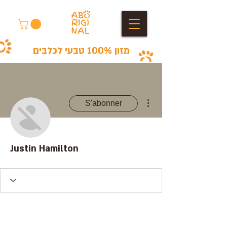
מזון 100% טבעי לכלבים
Plus d'actions
S'abonner
Justin Hamilton