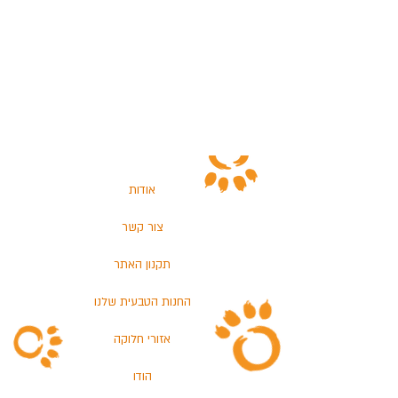
אודות
צור קשר
תקנון האתר
החנות הטבעית שלנו
אזורי חלוקה
הודו