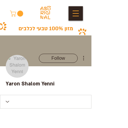
מזון 100% טבעי לכלבים
More actions
Follow
Yaron Shalom Yenni