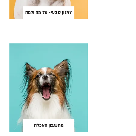
מזון טבעי- על מה ולמה?
מחשבון האכלה