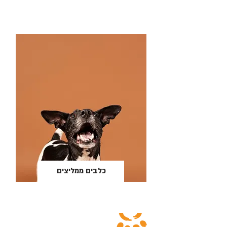
כלבים ממליצים