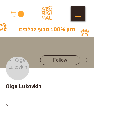
מזון 100% טבעי לכלבים
More actions
Follow
Olga Lukovkin