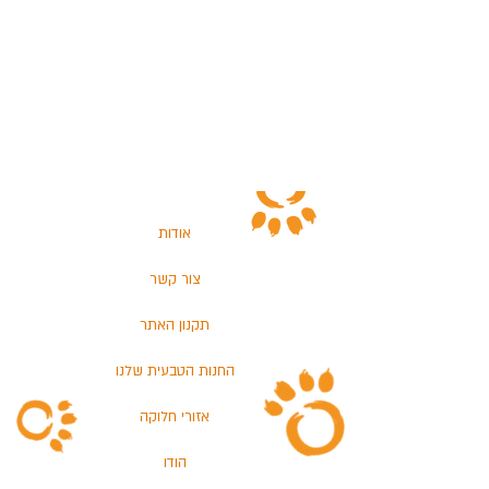
אודות
צור קשר
תקנון האתר
החנות הטבעית שלנו
אזורי חלוקה
הודו