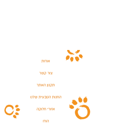
אודות
צור קשר
תקנון האתר
החנות הטבעית שלנו
אזורי חלוקה
הודו