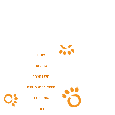
אודות
צור קשר
תקנון האתר
החנות הטבעית שלנו
אזורי חלוקה
הודו