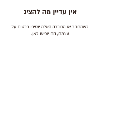
אין עדיין מה להציג
כשהחבר או החברה האלה יוסיפו פרטים על
עצמם, הם יופיעו כאן.