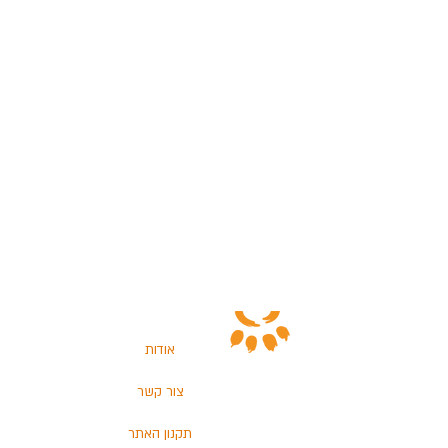
אודות
צור קשר
תקנון האתר