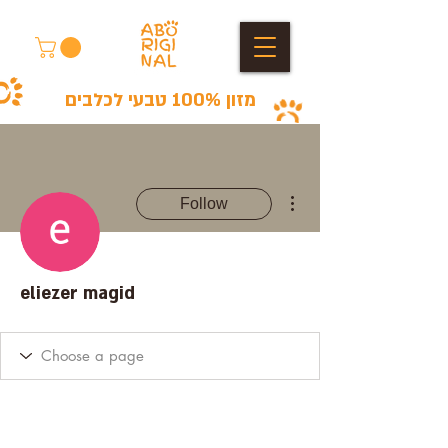
מזון 100% טבעי לכלבים
More actions
Follow
eliezer magid