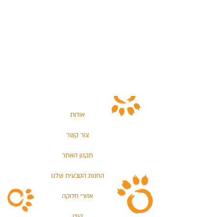
אודות
צור קשר
תקנון האתר
החנות הטבעית שלנו
אזורי חלוקה
הודו