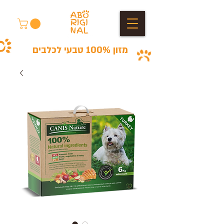
מזון 100% טבעי לכלבים