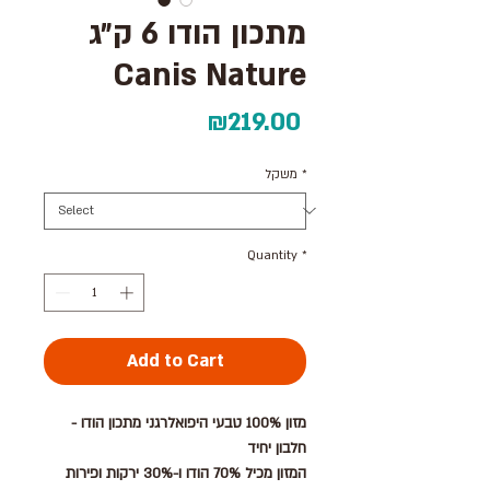
מתכון הודו 6 ק״ג
Canis Nature
Price
₪219.00
*
משקל
Quantity
*
Add to Cart
מזון 100% טבעי היפואלרגני מתכון הודו -
חלבון יחיד
המזון מכיל 70% הודו ו-30% ירקות ופירות