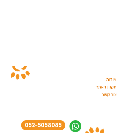
אודות
תקנון האתר
צור קשר
052-5058085