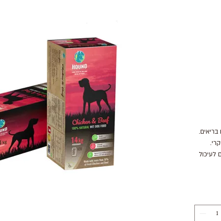
בריאים.
קרי.
 לעיכול
מבטיחים