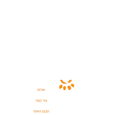
אודות
צור קשר
תקנון האתר