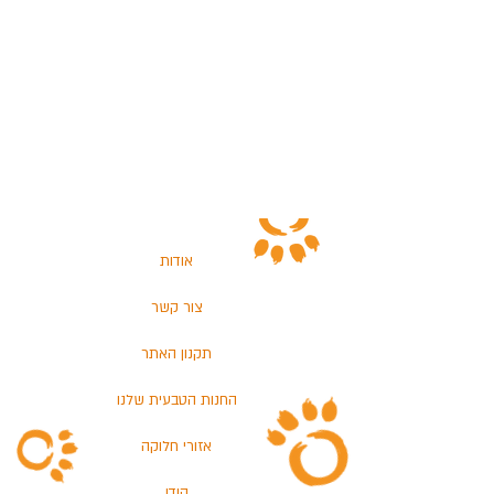
אודות
צור קשר
תקנון האתר
החנות הטבעית שלנו
אזורי חלוקה
הודו