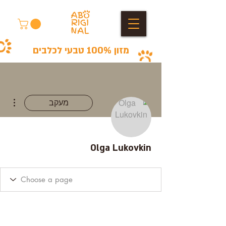
מזון 100% טבעי לכלבים
ions
מעקב
Olga Lukovkin